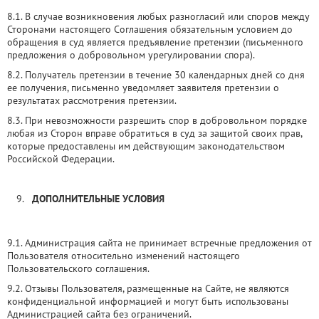
8.1. В случае возникновения любых разногласий или споров между
Сторонами настоящего Соглашения обязательным условием до
обращения в суд является предъявление претензии (письменного
предложения о добровольном урегулировании спора).
8.2. Получатель претензии в течение 30 календарных дней со дня
ее получения, письменно уведомляет заявителя претензии о
результатах рассмотрения претензии.
8.3. При невозможности разрешить спор в добровольном порядке
любая из Сторон вправе обратиться в суд за защитой своих прав,
которые предоставлены им действующим законодательством
Российской Федерации.
ДОПОЛНИТЕЛЬНЫЕ УСЛОВИЯ
9.1. Администрация сайта не принимает встречные предложения от
Пользователя относительно изменений настоящего
Пользовательского соглашения.
9.2. Отзывы Пользователя, размещенные на Сайте, не являются
конфиденциальной информацией и могут быть использованы
Администрацией сайта без ограничений.