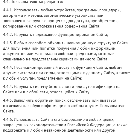
4.4. Пользователю запрещается:
4.4.1. Использовать любые устройства, программы, процедуры,
алгоритмы и методы, автоматические устройства или
эквивалентные ручные процессы для доступа, приобретения,
копирования или отслеживания содержания Сайта;
4.4.2. Нарушать надлежащее функционирование Сайта;
4.4.3. Любым способом обходить навигационную структуру Сайта
для получения или попытки получения любой информации,
документов или материалов любыми средствами, которые
специально не представлены сервисами данного Сайта;
4.4.4. Несанкционированный доступ к функциям Сайта, любым
другим системам или сетям, относящимся к данному Сайту, а также
к любым услугам, предлагаемым на Сайте;
4.4.4. Нарушать систему безопасности или аутентификации на
Сайте или в любой сети, относящейся к Сайту.
4.4.5. Выполнять обратный поиск, отслеживать или пытаться
отслеживать любую информацию о любом другом Пользователе
Сайта.
4.4.6. Использовать Сайт и его Содержание в любых целях,
запрещенных законодательством Российской Федерации, а также
подстрекать к любой незаконной деятельности или другой