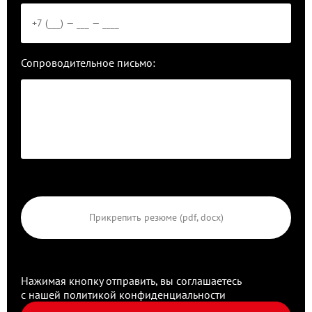
Сопроводительное письмо:
Прикрепить резюме (pdf, docx)
Нажимая кнопку отправить, вы соглашаетесь
с нашей
политикой конфиденциальности