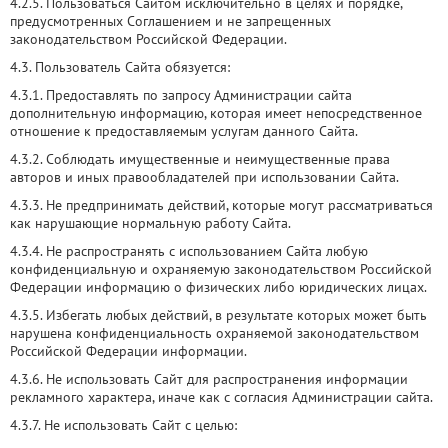
4.2.5. Пользоваться Сайтом исключительно в целях и порядке,
предусмотренных Соглашением и не запрещенных
законодательством Российской Федерации.
4.3. Пользователь Сайта обязуется:
4.3.1. Предоставлять по запросу Администрации сайта
дополнительную информацию, которая имеет непосредственное
отношение к предоставляемым услугам данного Сайта.
4.3.2. Соблюдать имущественные и неимущественные права
авторов и иных правообладателей при использовании Сайта.
4.3.3. Не предпринимать действий, которые могут рассматриваться
как нарушающие нормальную работу Сайта.
4.3.4. Не распространять с использованием Сайта любую
конфиденциальную и охраняемую законодательством Российской
Федерации информацию о физических либо юридических лицах.
4.3.5. Избегать любых действий, в результате которых может быть
нарушена конфиденциальность охраняемой законодательством
Российской Федерации информации.
4.3.6. Не использовать Сайт для распространения информации
рекламного характера, иначе как с согласия Администрации сайта.
4.3.7. Не использовать Сайт с целью: