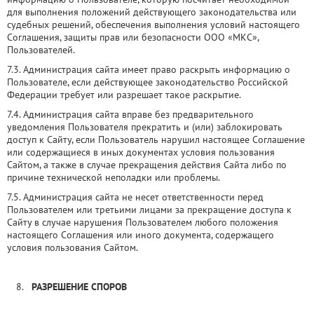
для выполнения положений действующего законодательства или
судебных решений, обеспечения выполнения условий настоящего
Соглашения, защиты прав или безопасности ООО «МКС»,
Пользователей.
7.3. Администрация сайта имеет право раскрыть информацию о
Пользователе, если действующее законодательство Российской
Федерации требует или разрешает такое раскрытие.
7.4. Администрация сайта вправе без предварительного
уведомления Пользователя прекратить и (или) заблокировать
доступ к Сайту, если Пользователь нарушил настоящее Соглашение
или содержащиеся в иных документах условия пользования
Сайтом, а также в случае прекращения действия Сайта либо по
причине технической неполадки или проблемы.
7.5. Администрация сайта не несет ответственности перед
Пользователем или третьими лицами за прекращение доступа к
Сайту в случае нарушения Пользователем любого положения
настоящего Соглашения или иного документа, содержащего
условия пользования Сайтом.
РАЗРЕШЕНИЕ СПОРОВ