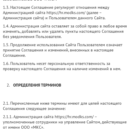
1.3. Настоящее Соглашение регулирует отношения между
Администрацией сайта https://hr.modks.com/ (далее –
Администрация сайта) и Пользователем данного Сайта.
1.4. Администрация сайта оставляет за собой право в любое время
изменять, добавлять или удалять пункты настоящего Соглашения
без уведомления Пользователя.
1.5. Продолжение использования Сайта Пользователем означает
принятие Соглашения и изменений, внесенных в настоящее
Соглашение.
1.6. Пользователь несет персональную ответственность за
проверку настоящего Соглашения на наличие изменений в нем.
ОПРЕДЕЛЕНИЯ ТЕРМИНОВ
2.1. Перечисленные ниже термины имеют для целей настоящего
Соглашения следующее значение:
2.1.1. Администрация сайта https://hr.modks.com/ –
уполномоченные сотрудники на управление Сайтом, действующие
от имени ООО «МКС».