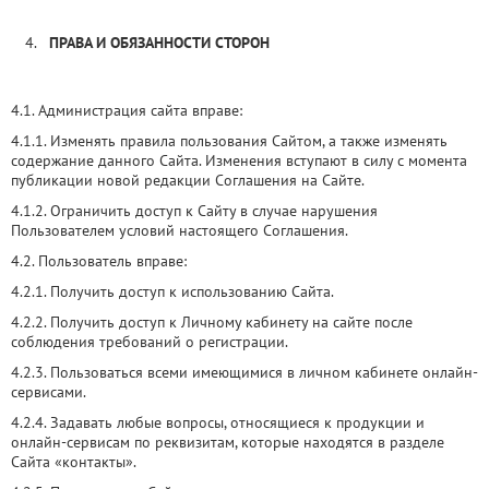
ПРАВА И ОБЯЗАННОСТИ СТОРОН
4.1. Администрация сайта вправе:
4.1.1. Изменять правила пользования Сайтом, а также изменять
содержание данного Сайта. Изменения вступают в силу с момента
публикации новой редакции Соглашения на Сайте.
4.1.2. Ограничить доступ к Сайту в случае нарушения
Пользователем условий настоящего Соглашения.
4.2. Пользователь вправе:
4.2.1. Получить доступ к использованию Сайта.
4.2.2. Получить доступ к Личному кабинету на сайте после
соблюдения требований о регистрации.
4.2.3. Пользоваться всеми имеющимися в личном кабинете онлайн-
сервисами.
4.2.4. Задавать любые вопросы, относящиеся к продукции и
онлайн-сервисам по реквизитам, которые находятся в разделе
Сайта «контакты».