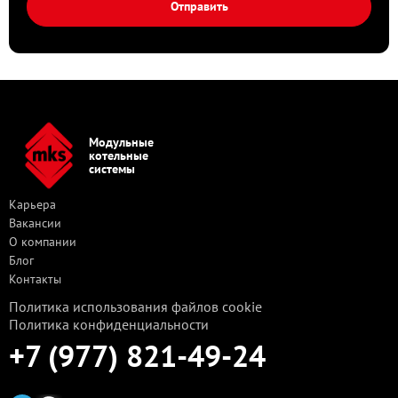
Отправить
Модульные
котельные
системы
Карьера
Вакансии
О компании
Блог
Контакты
Политика использования файлов cookie
Политика конфиденциальности
+7 (977) 821-49-24