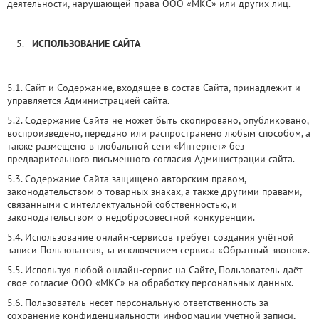
деятельности, нарушающей права ООО «МКС» или других лиц.
ИСПОЛЬЗОВАНИЕ САЙТА
5.1. Сайт и Содержание, входящее в состав Сайта, принадлежит и
управляется Администрацией сайта.
5.2. Содержание Сайта не может быть скопировано, опубликовано,
воспроизведено, передано или распространено любым способом, а
также размещено в глобальной сети «Интернет» без
предварительного письменного согласия Администрации сайта.
5.3. Содержание Сайта защищено авторским правом,
законодательством о товарных знаках, а также другими правами,
связанными с интеллектуальной собственностью, и
законодательством о недобросовестной конкуренции.
5.4. Использование онлайн-сервисов требует создания учётной
записи Пользователя, за исключением сервиса «Обратный звонок».
5.5. Используя любой онлайн-сервис на Сайте, Пользователь даёт
свое согласие ООО «МКС» на обработку персональных данных.
5.6. Пользователь несет персональную ответственность за
сохранение конфиденциальности информации учётной записи,