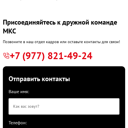
Присоединяйтесь к дружной команде
МКС
Позвоните в наш отдел кадров или оставьте контакты для связи!
+7 (977) 821-49-24
Отправить контакты
Ваше имя:
Телефон: