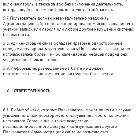
включая пароль, а также за всю без исключения деятельность,
которая ведётся от имени Пользователя учётной записи.
5.7. Пользователь должен незамедлительно уведомить
Администрацию сайта о несанкционированном использовании его
учётной записи или пароля или любом другом нарушении системы
безопасности.
5.8. Администрация сайта обладает правом в одностороннем
порядке аннулировать учетную запись Пользователя, если она не
использовалась более, чем 36 календарных месяцев подряд без
уведомления Пользователя.
5.9. Информация, размещаемая на Сайте не должна
истолковываться как изменение настоящего Соглашения.
ОТВЕТСТВЕННОСТЬ
6.1. Любые убытки, которые Пользователь может понести в случае
умышленного или неосторожного нарушения любого положения
настоящего Соглашения, а также вследствие
несанкционированного доступа к коммуникациям другого
Пользователя, Администрацией сайта не возмещаются.