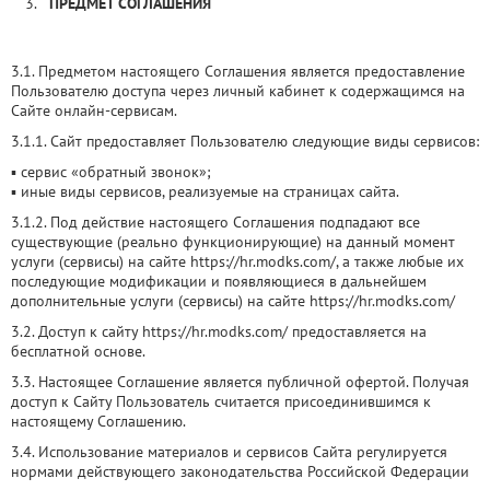
ПРЕДМЕТ СОГЛАШЕНИЯ
3.1. Предметом настоящего Соглашения является предоставление
Пользователю доступа через личный кабинет к содержащимся на
Сайте онлайн-сервисам.
3.1.1. Сайт предоставляет Пользователю следующие виды сервисов:
▪ сервис «обратный звонок»;
▪ иные виды сервисов, реализуемые на страницах сайта.
3.1.2. Под действие настоящего Соглашения подпадают все
существующие (реально функционирующие) на данный момент
услуги (сервисы) на сайте https://hr.modks.com/, а также любые их
последующие модификации и появляющиеся в дальнейшем
дополнительные услуги (сервисы) на сайте https://hr.modks.com/
3.2. Доступ к сайту https://hr.modks.com/ предоставляется на
бесплатной основе.
3.3. Настоящее Соглашение является публичной офертой. Получая
доступ к Сайту Пользователь считается присоединившимся к
настоящему Соглашению.
3.4. Использование материалов и сервисов Сайта регулируется
нормами действующего законодательства Российской Федерации