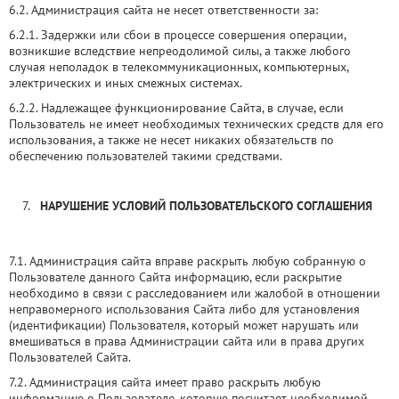
6.2. Администрация сайта не несет ответственности за:
6.2.1. Задержки или сбои в процессе совершения операции,
возникшие вследствие непреодолимой силы, а также любого
случая неполадок в телекоммуникационных, компьютерных,
электрических и иных смежных системах.
6.2.2. Надлежащее функционирование Сайта, в случае, если
Пользователь не имеет необходимых технических средств для его
использования, а также не несет никаких обязательств по
обеспечению пользователей такими средствами.
НАРУШЕНИЕ УСЛОВИЙ ПОЛЬЗОВАТЕЛЬСКОГО СОГЛАШЕНИЯ
7.1. Администрация сайта вправе раскрыть любую собранную о
Пользователе данного Сайта информацию, если раскрытие
необходимо в связи с расследованием или жалобой в отношении
неправомерного использования Сайта либо для установления
(идентификации) Пользователя, который может нарушать или
вмешиваться в права Администрации сайта или в права других
Пользователей Сайта.
7.2. Администрация сайта имеет право раскрыть любую
информацию о Пользователе, которую посчитает необходимой