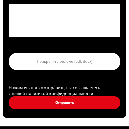
Прикрепить резюме (pdf, docx)
Нажимая кнопку отправить, вы соглашаетесь
с нашей
политикой конфиденциальности
Отправить