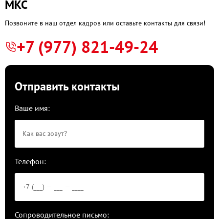
МКС
Позвоните в наш отдел кадров или оставьте контакты для связи!
+7 (977) 821-49-24
Отправить контакты
Ваше имя:
Телефон:
Сопроводительное письмо: