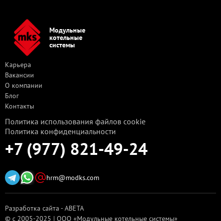
Модульные
котельные
системы
Карьера
Вакансии
О компании
Блог
Контакты
Политика использования файлов cookie
Политика конфиденциальности
+7 (977) 821-49-24
hrm@modks.com
Разработка сайта - ABETA
© с 2005-2025 | ООО «Модульные котельные системы»