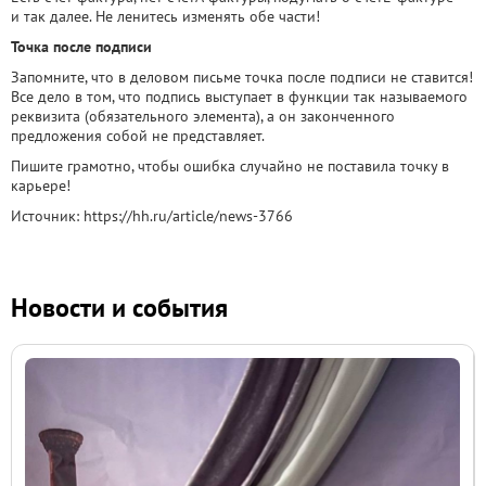
и так далее. Не ленитесь изменять обе части!
Точка после подписи
Запомните, что в деловом письме точка после подписи не ставится!
Все дело в том, что подпись выступает в функции так называемого
реквизита (обязательного элемента), а он законченного
предложения собой не представляет.
Пишите грамотно, чтобы ошибка случайно не поставила точку в
карьере!
Источник: https://hh.ru/article/news-3766
Новости и события