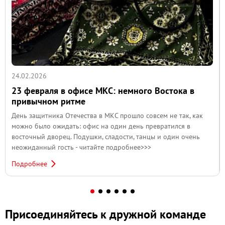
24.02.2026
23 февраля в офисе МКС: немного Востока в
привычном ритме
День защитника Отечества в МКС прошло совсем не так, как
можно было ожидать: офис на один день превратился в
восточный дворец. Подушки, сладости, танцы и один очень
неожиданный гость - читайте подробнее>>>
Подробнее
Присоединяйтесь к дружной команде