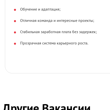
Обучение и адаптация;
Отличная команда и интересные проекты;
Стабильная заработная плата без задержек;
Прозрачная система карьерного роста.
Другие Вакансии