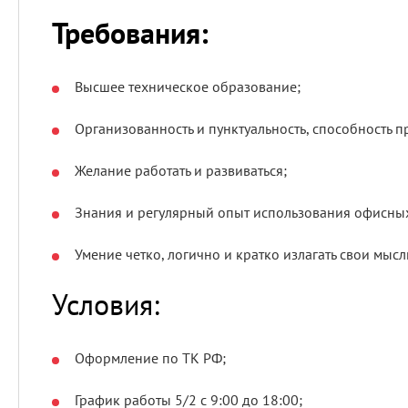
Требования:
Высшее техническое образование;
Организованность и пунктуальность, способность 
Желание работать и развиваться;
Знания и регулярный опыт использования офисны
Умение четко, логично и кратко излагать свои мысл
Условия:
Оформление по ТК РФ;
График работы 5/2 с 9:00 до 18:00;