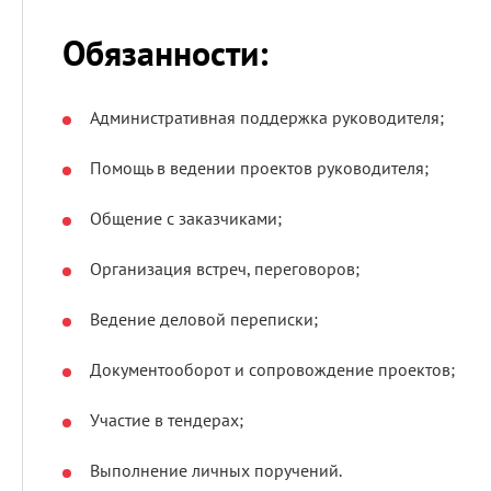
Обязанности:
Административная поддержка руководителя;
Помощь в ведении проектов руководителя;
Общение с заказчиками;
Организация встреч, переговоров;
Ведение деловой переписки;
Документооборот и сопровождение проектов;
Участие в тендерах;
Выполнение личных поручений.