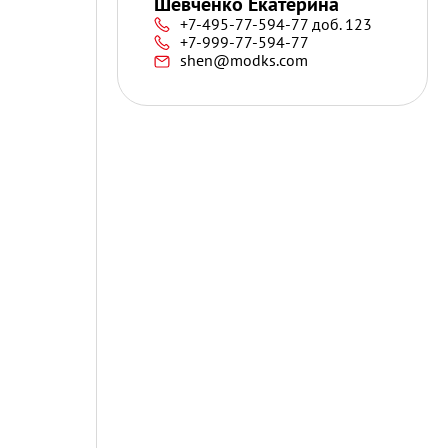
Шевченко Екатерина
+7-495-77-594-77 доб. 123
+7-999-77-594-77
shen@modks.com