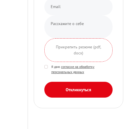
Прикрепить резюме (pdf,
docx)
Я даю
согласие на обработку
персональных данных
Откликнуться