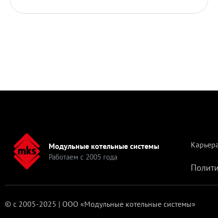
Карьер
Модульные котельные системы
Работаем с 2005 года
Полити
© с 2005-2025 | ООО «Модульные котельные системы»