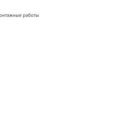
монтажные работы