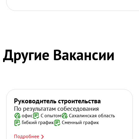
Другие Вакансии
Руководитель строительства
По результатам собеседования
офис
С опытом
Сахалинская область
Гибкий график
Сменный график
Подробнее